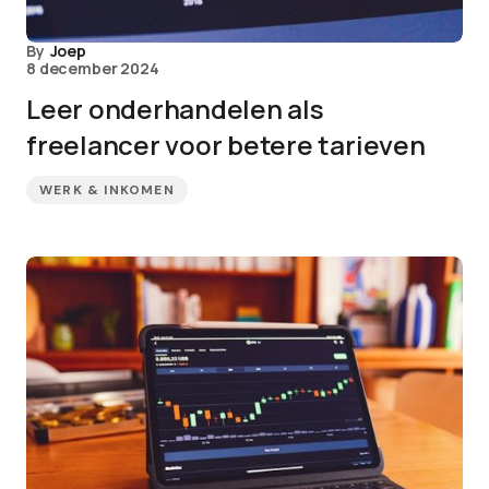
By
Joep
8 december 2024
Leer onderhandelen als
freelancer voor betere tarieven
WERK & INKOMEN