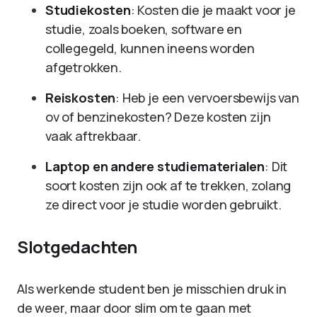
Studiekosten
: Kosten die je maakt voor je
studie, zoals boeken, software en
collegegeld, kunnen ineens worden
afgetrokken.
Reiskosten
: Heb je een vervoersbewijs van
ov of benzinekosten? Deze kosten zijn
vaak aftrekbaar.
Laptop en andere studiematerialen
: Dit
soort kosten zijn ook af te trekken, zolang
ze direct voor je studie worden gebruikt.
Slotgedachten
Als werkende student ben je misschien druk in
de weer, maar door slim om te gaan met