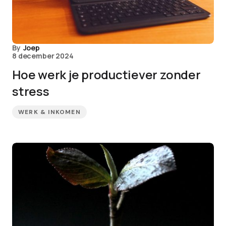
By
Joep
8 december 2024
Hoe werk je productiever zonder
stress
WERK & INKOMEN