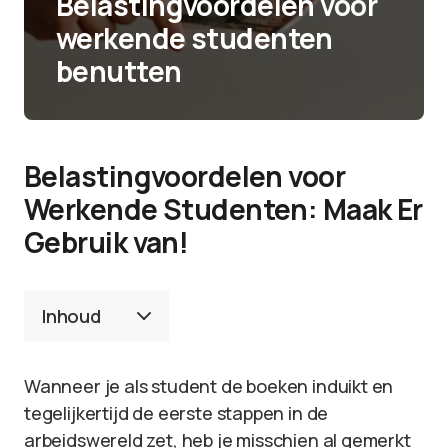
Belastingvoordelen voor
werkende studenten
benutten
Belastingvoordelen voor
Werkende Studenten: Maak Er
Gebruik van!
Inhoud
Wanneer je als student de boeken induikt en
tegelijkertijd de eerste stappen in de
arbeidswereld zet, heb je misschien al gemerkt