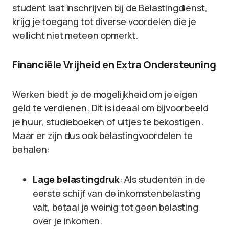
student laat inschrijven bij de Belastingdienst,
krijg je toegang tot diverse voordelen die je
wellicht niet meteen opmerkt.
Financiële Vrijheid en Extra Ondersteuning
Werken biedt je de mogelijkheid om je eigen
geld te verdienen. Dit is ideaal om bijvoorbeeld
je huur, studieboeken of uitjes te bekostigen.
Maar er zijn dus ook belastingvoordelen te
behalen:
Lage belastingdruk
: Als studenten in de
eerste schijf van de inkomstenbelasting
valt, betaal je weinig tot geen belasting
over je inkomen.