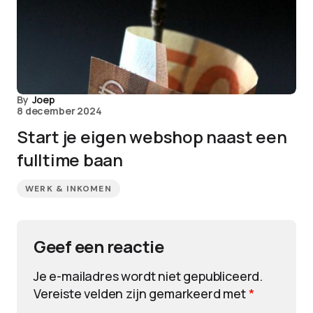
By
Joep
8 december 2024
Start je eigen webshop naast een
fulltime baan
WERK & INKOMEN
Geef een reactie
Je e-mailadres wordt niet gepubliceerd.
Vereiste velden zijn gemarkeerd met
*