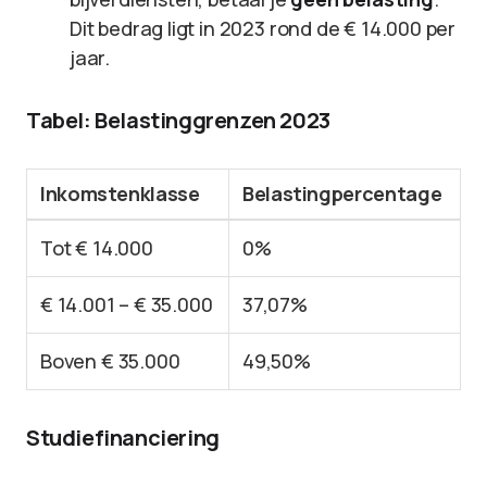
Dit bedrag ligt in 2023 rond de € 14.000 per
jaar.
Tabel: Belastinggrenzen 2023
Inkomstenklasse
Belastingpercentage
Tot € 14.000
0%
€ 14.001 – € 35.000
37,07%
Boven € 35.000
49,50%
Studiefinanciering