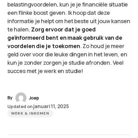
belastingvoordelen, kun je je financiële situatie
een flinke boost geven. Ik hoop dat deze
informatie je helpt om het beste uit jouw kansen
te halen.
Zorg ervoor dat je goed
geïnformeerd bent en maak gebruik van de
voordelen die je toekomen
. Zo houd je meer
geld over voor die leuke dingen in het leven, en
kun je zonder zorgen je studie afronden. Veel
succes met je werk en studie!
By
Joep
januari 11, 2025
Updated on
WERK & INKOMEN