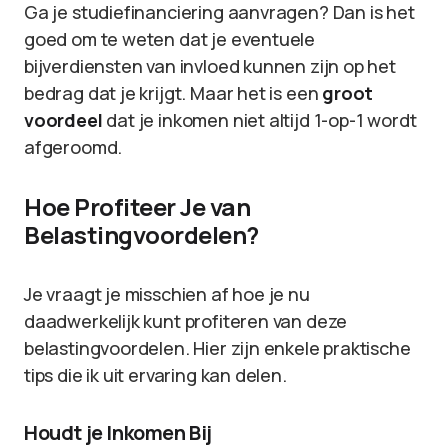
Ga je studiefinanciering aanvragen? Dan is het
goed om te weten dat je eventuele
bijverdiensten van invloed kunnen zijn op het
bedrag dat je krijgt. Maar het is een
groot
voordeel
dat je inkomen niet altijd 1-op-1 wordt
afgeroomd.
Hoe Profiteer Je van
Belastingvoordelen?
Je vraagt je misschien af hoe je nu
daadwerkelijk kunt profiteren van deze
belastingvoordelen. Hier zijn enkele praktische
tips die ik uit ervaring kan delen.
Houdt je Inkomen Bij