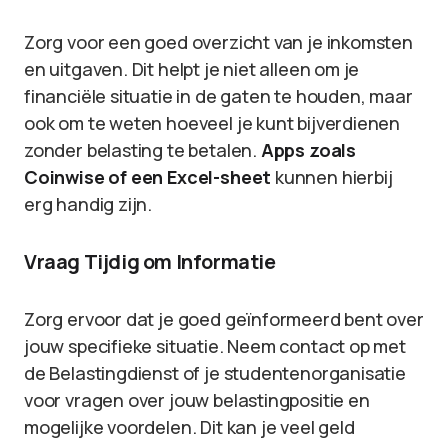
Zorg voor een goed overzicht van je inkomsten
en uitgaven. Dit helpt je niet alleen om je
financiële situatie in de gaten te houden, maar
ook om te weten hoeveel je kunt bijverdienen
zonder belasting te betalen.
Apps zoals
Coinwise of een Excel-sheet
kunnen hierbij
erg handig zijn.
Vraag Tijdig om Informatie
Zorg ervoor dat je goed geïnformeerd bent over
jouw specifieke situatie. Neem contact op met
de Belastingdienst of je studentenorganisatie
voor vragen over jouw belastingpositie en
mogelijke voordelen. Dit kan je veel geld