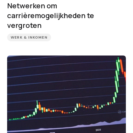
Netwerken om
carrièremogelijkheden te
vergroten
WERK & INKOMEN