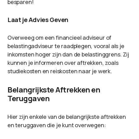
besparen!
Laat je Advies Geven
Overweeg om een financieel adviseur of
belastingadviseur te raadplegen, vooral als je
inkomsten hoger zijn dan de belastinggrens. Zij
kunnen je informeren over aftrekken, zoals
studiekosten en reiskosten naar je werk.
Belangrijkste Aftrekken en
Teruggaven
Hier zijn enkele van de belangrijkste aftrekken
en teruggaven die je kunt overwegen: