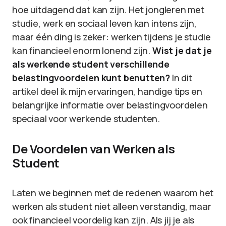
hoe uitdagend dat kan zijn. Het jongleren met
studie, werk en sociaal leven kan intens zijn,
maar één ding is zeker: werken tijdens je studie
kan financieel enorm lonend zijn.
Wist je dat je
als werkende student verschillende
belastingvoordelen kunt benutten?
In dit
artikel deel ik mijn ervaringen, handige tips en
belangrijke informatie over belastingvoordelen
speciaal voor werkende studenten.
De Voordelen van Werken als
Student
Laten we beginnen met de redenen waarom het
werken als student niet alleen verstandig, maar
ook financieel voordelig kan zijn. Als jij je als