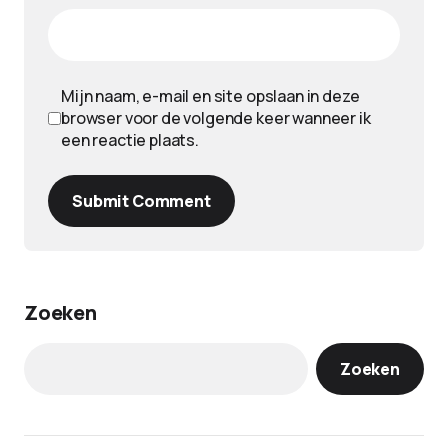
Mijn naam, e-mail en site opslaan in deze
browser voor de volgende keer wanneer ik
een reactie plaats.
Submit Comment
Zoeken
Zoeken