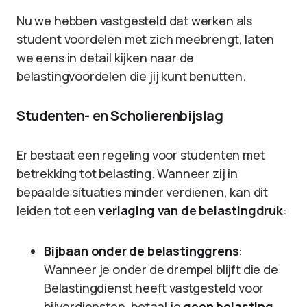
Nu we hebben vastgesteld dat werken als
student voordelen met zich meebrengt, laten
we eens in detail kijken naar de
belastingvoordelen die jij kunt benutten.
Studenten- en Scholierenbijslag
Er bestaat een regeling voor studenten met
betrekking tot belasting. Wanneer zij in
bepaalde situaties minder verdienen, kan dit
leiden tot een
verlaging van de belastingdruk
:
Bijbaan onder de belastinggrens
:
Wanneer je onder de drempel blijft die de
Belastingdienst heeft vastgesteld voor
bijverdiensten, betaal je
geen belasting
.