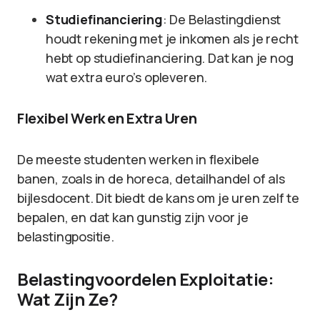
Studiefinanciering
: De Belastingdienst
houdt rekening met je inkomen als je recht
hebt op studiefinanciering. Dat kan je nog
wat extra euro’s opleveren.
Flexibel Werk en Extra Uren
De meeste studenten werken in flexibele
banen, zoals in de horeca, detailhandel of als
bijlesdocent. Dit biedt de kans om je uren zelf te
bepalen, en dat kan gunstig zijn voor je
belastingpositie.
Belastingvoordelen Exploitatie:
Wat Zijn Ze?