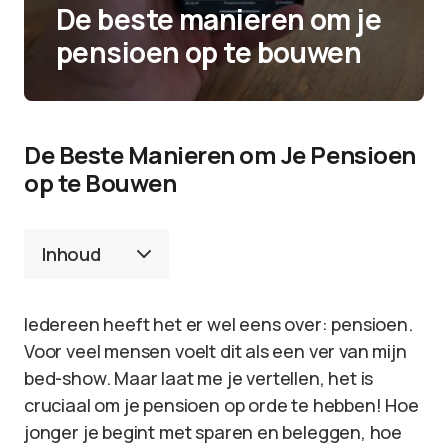
De beste manieren om je
pensioen op te bouwen
De Beste Manieren om Je Pensioen
op te Bouwen
Inhoud
Iedereen heeft het er wel eens over: pensioen.
Voor veel mensen voelt dit als een ver van mijn
bed-show. Maar laat me je vertellen, het is
cruciaal om je pensioen op orde te hebben! Hoe
jonger je begint met sparen en beleggen, hoe