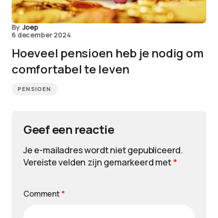
By
Joep
6 december 2024
Hoeveel pensioen heb je nodig om
comfortabel te leven
PENSIOEN
Geef een reactie
Je e-mailadres wordt niet gepubliceerd.
Vereiste velden zijn gemarkeerd met
*
Comment
*