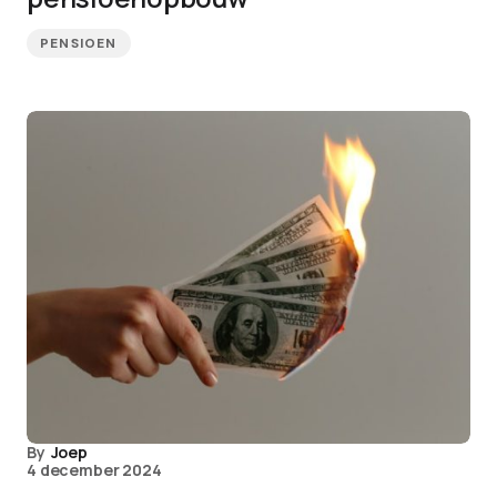
PENSIOEN
By
Joep
4 december 2024