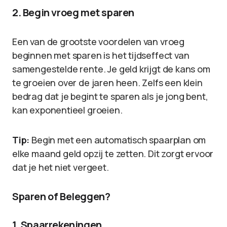
2. Begin vroeg met sparen
Een van de grootste voordelen van vroeg
beginnen met sparen is het tijdseffect van
samengestelde rente. Je geld krijgt de kans om
te groeien over de jaren heen. Zelfs een klein
bedrag dat je begint te sparen als je jong bent,
kan exponentieel groeien.
Tip:
Begin met een automatisch spaarplan om
elke maand geld opzij te zetten. Dit zorgt ervoor
dat je het niet vergeet.
Sparen of Beleggen?
1. Spaarrekeningen