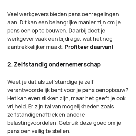
Veel werkgevers bieden pensioenregelingen
aan. Dit kan een belangrijke manier zijn om je
pensioen op te bouwen. Daarbij doet je
werkgever vaak een bijdrage, wat het nog
aantrekkelijker maakt.
Profiteer daarvan!
2. Zelfstandig ondernemerschap
Weet je dat als zelfstandige je zelf
verantwoordelijk bent voor je pensioenopbouw?
Het kan even slikken zijn, maar het geeft je ook
vrijheid. Er zijn tal van mogelijkheden zoals
zelfstandigenaftrek en andere
belastingvoordelen. Gebruik deze goed om je
pensioen veilig te stellen.