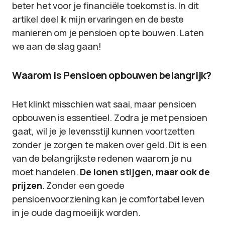
beter het voor je financiële toekomst is. In dit
artikel deel ik mijn ervaringen en de beste
manieren om je pensioen op te bouwen. Laten
we aan de slag gaan!
Waarom is Pensioen opbouwen belangrijk?
Het klinkt misschien wat saai, maar pensioen
opbouwen is essentieel. Zodra je met pensioen
gaat, wil je je levensstijl kunnen voortzetten
zonder je zorgen te maken over geld. Dit is een
van de belangrijkste redenen waarom je nu
moet handelen.
De lonen stijgen, maar ook de
prijzen
. Zonder een goede
pensioenvoorziening kan je comfortabel leven
in je oude dag moeilijk worden.