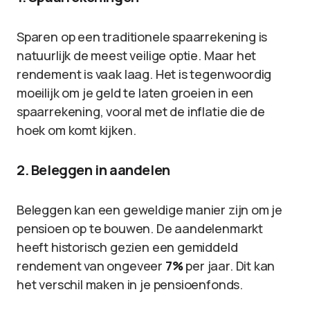
Sparen op een traditionele spaarrekening is
natuurlijk de meest veilige optie. Maar het
rendement is vaak laag. Het is tegenwoordig
moeilijk om je geld te laten groeien in een
spaarrekening, vooral met de inflatie die de
hoek om komt kijken.
2. Beleggen in aandelen
Beleggen kan een geweldige manier zijn om je
pensioen op te bouwen. De aandelenmarkt
heeft historisch gezien een gemiddeld
rendement van ongeveer
7%
per jaar. Dit kan
het verschil maken in je pensioenfonds.