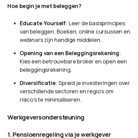
Hoe begin je met beleggen?
Educate Yourself
: Leer de basisprincipes
van beleggen. Boeken, online cursussen en
webinars zijn handige middelen.
Opening van een Beleggingsrekening
:
Kies een betrouwbare broker en open een
beleggingsrekening.
Diversificatie
: Spreid je investeringen over
verschillende sectoren en regio’s om
risico’s te minimaliseren.
Werkgeversondersteuning
1. Pensioenregeling via je werkgever