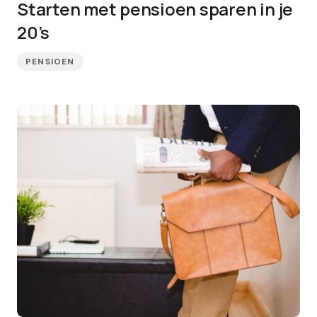
Starten met pensioen sparen in je
20’s
PENSIOEN