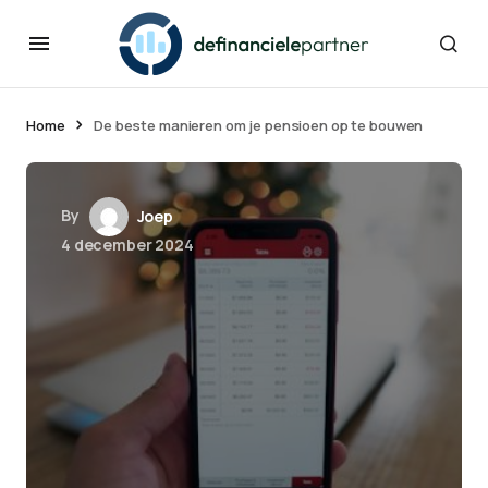
Home
De beste manieren om je pensioen op te bouwen
By
Joep
4 december 2024