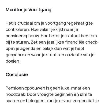
Monitor je Voortgang
Het is cruciaal om je voortgang regelmatig te
controleren. Hoe vaker je kijkt naar je
pensioenopbouw, hoe beter je in staat bent om
bij te sturen. Zet een jaarlijkse financiële check-
up in je agenda en bekijk dan wat je hebt
gespaard en waar je staat ten opzichte van je
doelen.
Conclusie
Pensioen opbouwen is geen luxe, maar een
noodzaak. Door vroeg te beginnen en slim te
sparen en beleggen, kun je ervoor zorgen dat je