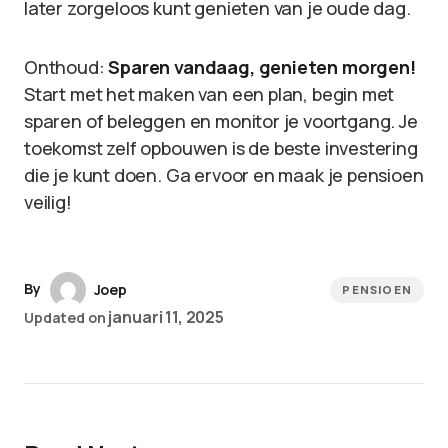
later zorgeloos kunt genieten van je oude dag.
Onthoud:
Sparen vandaag, genieten morgen!
Start met het maken van een plan, begin met
sparen of beleggen en monitor je voortgang. Je
toekomst zelf opbouwen is de beste investering
die je kunt doen. Ga ervoor en maak je pensioen
veilig!
By
Joep
PENSIOEN
januari 11, 2025
Updated on