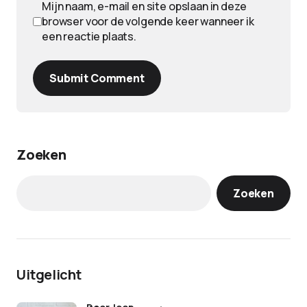
Mijn naam, e-mail en site opslaan in deze
browser voor de volgende keer wanneer ik
een reactie plaats.
Submit Comment
Zoeken
Zoeken
Uitgelicht