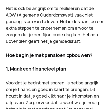
Het is ook belangrijk om te realiseren dat de
AOW (Algemene Ouderdomswet) vaak niet
genoeg is om van te leven. Het is dus aan jou om
extra stappen te ondernemen om ervoor te
zorgen dat je een fijne oude dag kunt hebben.
Bovendien geeft het je gemoedsrust.
Hoe begin je met pensioen opbouwen?
1. Maak een financieel plan
Voordat je begint met sparen, is het belangrijk
om je financiën goed in kaart te brengen. Dit
houdt in dat je goed kijkt naar je inkomsten en
uitgaven. Zorg ervoor dat je weet wat je nodig