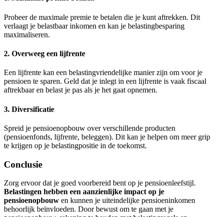
Probeer de maximale premie te betalen die je kunt aftrekken. Dit
verlaagt je belastbaar inkomen en kan je belastingbesparing
maximaliseren.
2. Overweeg een lijfrente
Een lijfrente kan een belastingvriendelijke manier zijn om voor je
pensioen te sparen. Geld dat je inlegt in een lijfrente is vaak fiscaal
aftrekbaar en belast je pas als je het gaat opnemen.
3. Diversificatie
Spreid je pensioenopbouw over verschillende producten
(pensioenfonds, lijfrente, beleggen). Dit kan je helpen om meer grip
te krijgen op je belastingpositie in de toekomst.
Conclusie
Zorg ervoor dat je goed voorbereid bent op je pensioenleefstijl.
Belastingen hebben een aanzienlijke impact op je
pensioenopbouw
en kunnen je uiteindelijke pensioeninkomen
behoorlijk beïnvloeden. Door bewust om te gaan met je