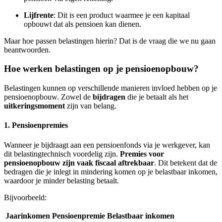
Lijfrente
: Dit is een product waarmee je een kapitaal
opbouwt dat als pensioen kan dienen.
Maar hoe passen belastingen hierin? Dat is de vraag die we nu gaan
beantwoorden.
Hoe werken belastingen op je pensioenopbouw?
Belastingen kunnen op verschillende manieren invloed hebben op je
pensioenopbouw. Zowel de
bijdragen
die je betaalt als het
uitkeringsmoment
zijn van belang.
1. Pensioenpremies
Wanneer je bijdraagt aan een pensioenfonds via je werkgever, kan
dit belastingtechnisch voordelig zijn.
Premies voor
pensioenopbouw zijn vaak fiscaal aftrekbaar
. Dit betekent dat de
bedragen die je inlegt in mindering komen op je belastbaar inkomen,
waardoor je minder belasting betaalt.
Bijvoorbeeld:
Jaarinkomen
Pensioenpremie
Belastbaar inkomen