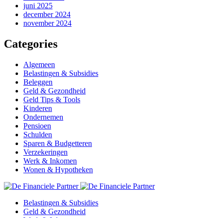
juni 2025
december 2024
november 2024
Categories
Algemeen
Belastingen & Subsidies
Beleggen
Geld & Gezondheid
Geld Tips & Tools
Kinderen
Ondernemen
Pensioen
Schulden
Sparen & Budgetteren
Verzekeringen
Werk & Inkomen
Wonen & Hypotheken
Belastingen & Subsidies
Geld & Gezondheid