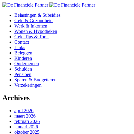
Belastingen & Subsidies
Geld & Gezondheid
Werk & Inkomen
Wonen & Hypotheken
Geld Tips & Tools
Contact
Links
Beleggen
Kinderen
Ondernemen
Schulden
Pensioen
Sparen & Budgetteren
Verzekeringen
Archives
april 2026
maart 2026
februari 2026
januari 2026
oktober 2025