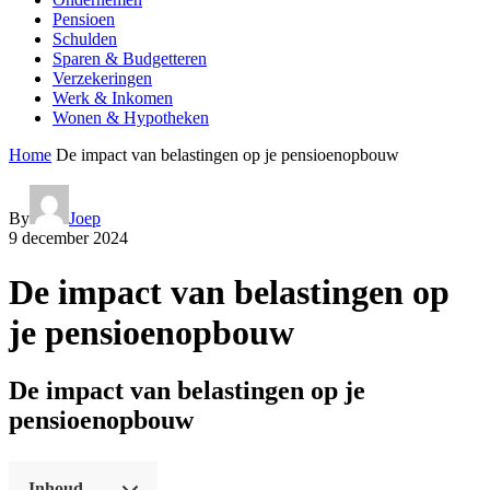
Pensioen
Schulden
Sparen & Budgetteren
Verzekeringen
Werk & Inkomen
Wonen & Hypotheken
Home
De impact van belastingen op je pensioenopbouw
By
Joep
9 december 2024
De impact van belastingen op
je pensioenopbouw
De impact van belastingen op je
pensioenopbouw
Inhoud