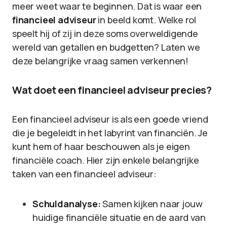
meer weet waar te beginnen. Dat is waar een
financieel adviseur
in beeld komt. Welke rol
speelt hij of zij in deze soms overweldigende
wereld van getallen en budgetten? Laten we
deze belangrijke vraag samen verkennen!
Wat doet een financieel adviseur precies?
Een financieel adviseur is als een goede vriend
die je begeleidt in het labyrint van financiën. Je
kunt hem of haar beschouwen als je eigen
financiële coach. Hier zijn enkele belangrijke
taken van een financieel adviseur:
Schuldanalyse:
Samen kijken naar jouw
huidige financiële situatie en de aard van