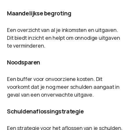
Maandelijkse begroting
Een overzicht van al je inkomsten en uitgaven.
Dit biedt inzicht en helpt om onnodige uitgaven
te verminderen.
Noodsparen
Een buffer voor onvoorziene kosten. Dit
voorkomt dat je nog meer schulden aangaat in
geval van een onverwachte uitgave.
Schuldenaflossingstrategie
Een strategie voor het aflossen van je schulden,