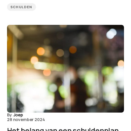
SCHULDEN
By
Joep
28 november 2024
Het belang van een schuldenplan