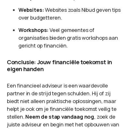
Websites:
Websites zoals Nibud geven tips
over budgetteren.
Workshops:
Veel gemeentes of
organisaties bieden gratis workshops aan
gericht op financiën.
Conclusie: Jouw financiële toekomst in
eigen handen
Een financieel adviseur is een waardevolle
partner in de strijd tegen schulden. Hij of zij
biedt niet alleen praktische oplossingen, maar
helpt je ook om je financiële toekomst veilig te
stellen.
Neem de stap vandaag nog
, zoek de
juiste adviseur en begin met het opbouwen van