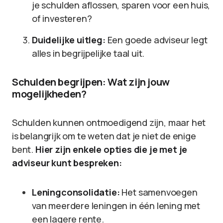
je schulden aflossen, sparen voor een huis,
of investeren?
Duidelijke uitleg:
Een goede adviseur legt
alles in begrijpelijke taal uit.
Schulden begrijpen: Wat zijn jouw
mogelijkheden?
Schulden kunnen ontmoedigend zijn, maar het
is belangrijk om te weten dat je niet de enige
bent.
Hier zijn enkele opties die je met je
adviseur kunt bespreken:
Leningconsolidatie:
Het samenvoegen
van meerdere leningen in één lening met
een lagere rente.