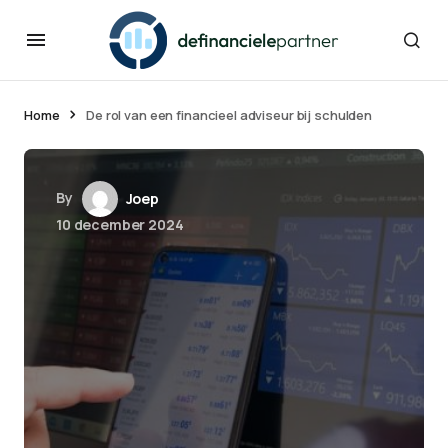
Home
De rol van een financieel adviseur bij schulden
By
Joep
10 december 2024