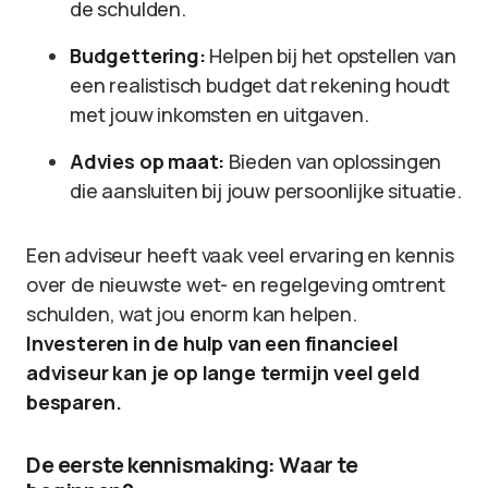
de schulden.
Budgettering:
Helpen bij het opstellen van
een realistisch budget dat rekening houdt
met jouw inkomsten en uitgaven.
Advies op maat:
Bieden van oplossingen
die aansluiten bij jouw persoonlijke situatie.
Een adviseur heeft vaak veel ervaring en kennis
over de nieuwste wet- en regelgeving omtrent
schulden, wat jou enorm kan helpen.
Investeren in de hulp van een financieel
adviseur kan je op lange termijn veel geld
besparen.
De eerste kennismaking: Waar te