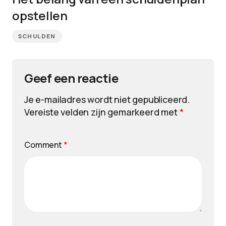
opstellen
SCHULDEN
Geef een reactie
Je e-mailadres wordt niet gepubliceerd.
Vereiste velden zijn gemarkeerd met
*
Comment
*