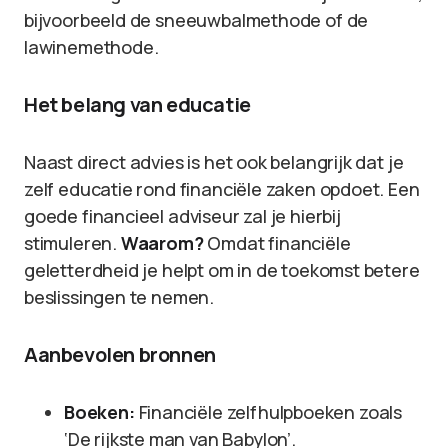
bijvoorbeeld de sneeuwbalmethode of de
lawinemethode.
Het belang van educatie
Naast direct advies is het ook belangrijk dat je
zelf educatie rond financiële zaken opdoet. Een
goede financieel adviseur zal je hierbij
stimuleren.
Waarom?
Omdat financiële
geletterdheid je helpt om in de toekomst betere
beslissingen te nemen.
Aanbevolen bronnen
Boeken:
Financiële zelfhulpboeken zoals
‘De rijkste man van Babylon’.