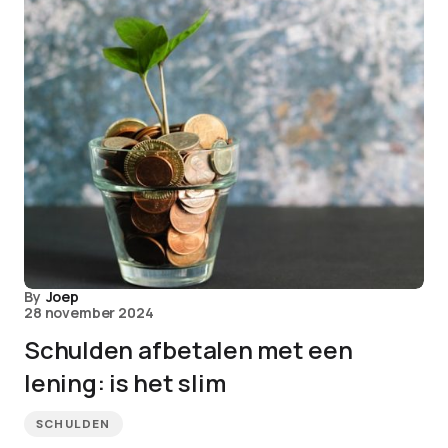
By
Joep
28 november 2024
Schulden afbetalen met een
lening: is het slim
SCHULDEN