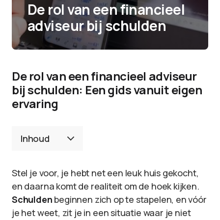
De rol van een financieel
adviseur bij schulden
De rol van een financieel adviseur
bij schulden: Een gids vanuit eigen
ervaring
Inhoud
Stel je voor, je hebt net een leuk huis gekocht,
en daarna komt de realiteit om de hoek kijken.
Schulden
beginnen zich op te stapelen, en vóór
je het weet, zit je in een situatie waar je niet