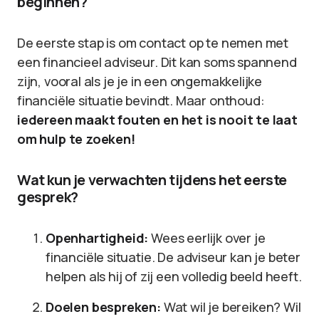
beginnen?
De eerste stap is om contact op te nemen met
een financieel adviseur. Dit kan soms spannend
zijn, vooral als je je in een ongemakkelijke
financiële situatie bevindt. Maar onthoud:
iedereen maakt fouten en het is nooit te laat
om hulp te zoeken!
Wat kun je verwachten tijdens het eerste
gesprek?
Openhartigheid:
Wees eerlijk over je
financiële situatie. De adviseur kan je beter
helpen als hij of zij een volledig beeld heeft.
Doelen bespreken:
Wat wil je bereiken? Wil