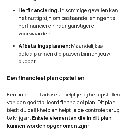
Herfinanciering:
In sommige gevallen kan
het nuttig zijn om bestaande leningen te
herfinancieren naar gunstigere
voorwaarden.
Afbetalingsplannen:
Maandelijkse
betaalplannen die passen binnen jouw
budget.
Een financieel plan opstellen
Een financieel adviseur helpt je bij het opstellen
van een gedetailleerd financieel plan. Dit plan
biedt duidelijkheid en helpt je de controle terug
te krijgen.
Enkele elementen die in dit plan
kunnen worden opgenomen zijn: