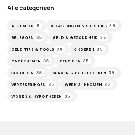
Alle categorieën
6
35
ALGEMEEN
BELASTINGEN & SUBSIDIES
35
35
BELEGGEN
GELD & GEZONDHEID
36
35
GELD TIPS & TOOLS
KINDEREN
35
35
ONDERNEMEN
PENSIOEN
35
35
SCHULDEN
SPAREN & BUDGETTEREN
35
36
VERZEKERINGEN
WERK & INKOMEN
35
WONEN & HYPOTHEKEN