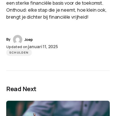
een sterke financiële basis voor de toekomst.
Onthoud: elke stap die je neemt, hoe klein ook,
brengt je dichter bij financiële vrijheid!
By
Joep
januari 11, 2025
Updated on
SCHULDEN
Read Next