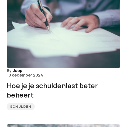
By
Joep
10 december 2024
Hoe je je schuldenlast beter
beheert
SCHULDEN