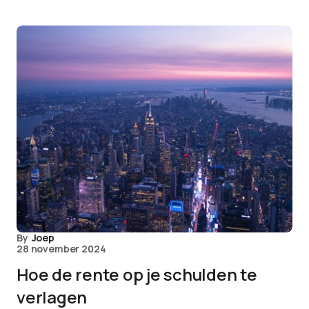
By
Joep
28 november 2024
Hoe de rente op je schulden te
verlagen