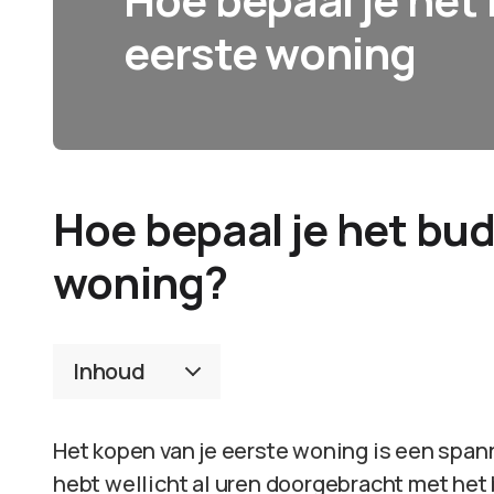
eerste woning
Hoe bepaal je het bud
woning?
Inhoud
Het kopen van je eerste woning is een spann
hebt wellicht al uren doorgebracht met het 