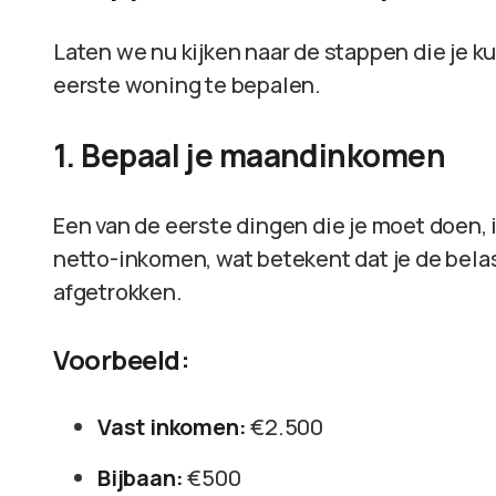
Laten we nu kijken naar de stappen die je k
eerste woning te bepalen.
1. Bepaal je maandinkomen
Een van de eerste dingen die je moet doen,
netto-inkomen, wat betekent dat je de bela
afgetrokken.
Voorbeeld:
Vast inkomen:
€2.500
Bijbaan:
€500