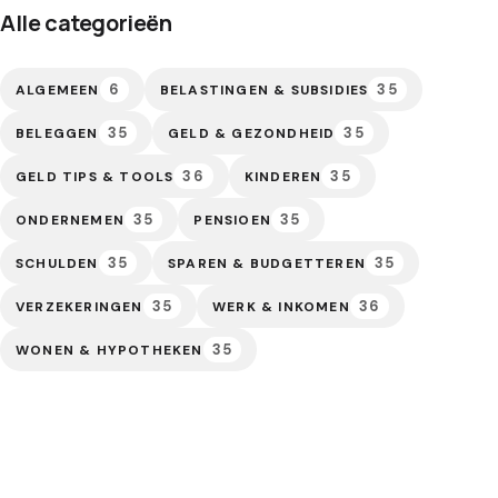
Alle categorieën
6
35
ALGEMEEN
BELASTINGEN & SUBSIDIES
35
35
BELEGGEN
GELD & GEZONDHEID
36
35
GELD TIPS & TOOLS
KINDEREN
35
35
ONDERNEMEN
PENSIOEN
35
35
SCHULDEN
SPAREN & BUDGETTEREN
35
36
VERZEKERINGEN
WERK & INKOMEN
35
WONEN & HYPOTHEKEN