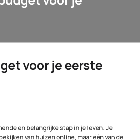
get voor je eerste
ende en belangrijke stap in je leven. Je
bekijken van huizen online, maar één van de