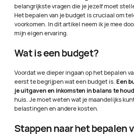
belangrijkste vragen die je jezelf moet stell
Het bepalen van je budget is cruciaal om te
voorkomen. In dit artikel neem ik je mee door
mijn eigen ervaring.
Wat is een budget?
Voordat we dieper ingaan op het bepalen va
eerst te begrijpen wat een budget is.
Een bu
je uitgaven en inkomsten in balans te hou
huis. Je moet weten wat je maandelijks ku
belastingen en andere kosten.
Stappen naar het bepalen 