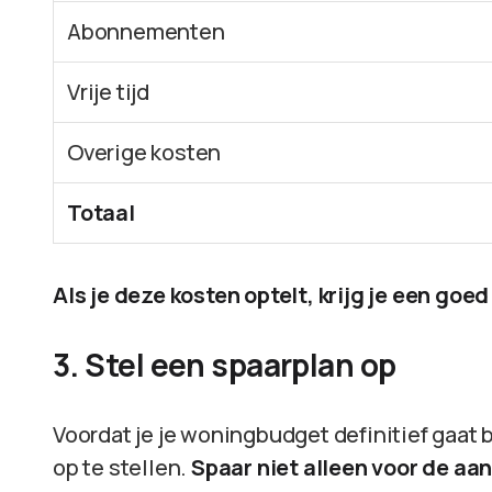
Abonnementen
Vrije tijd
Overige kosten
Totaal
Als je deze kosten optelt, krijg je een go
3. Stel een spaarplan op
Voordat je je woningbudget definitief gaat 
op te stellen.
Spaar niet alleen voor de aa