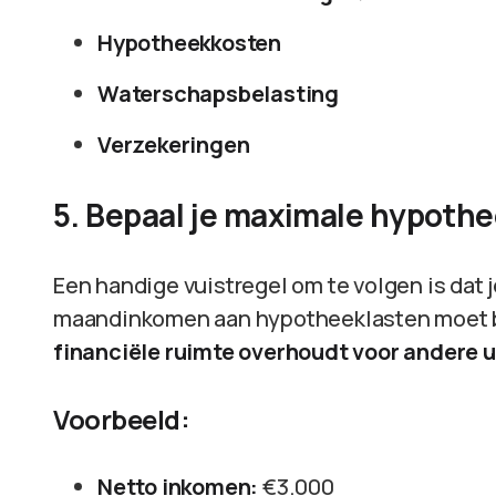
Hypotheekkosten
Waterschapsbelasting
Verzekeringen
5. Bepaal je maximale hypoth
Een handige vuistregel om te volgen is dat 
maandinkomen aan hypotheeklasten moet
financiële ruimte overhoudt voor andere 
Voorbeeld:
Netto inkomen:
€3.000