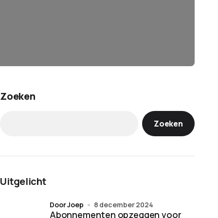
Zoeken
Zoeken
Uitgelicht
door Joep
8 december 2024
Abonnementen opzeggen voor