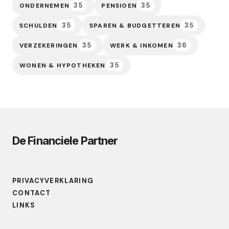
35
35
ONDERNEMEN
PENSIOEN
35
35
SCHULDEN
SPAREN & BUDGETTEREN
35
36
VERZEKERINGEN
WERK & INKOMEN
35
WONEN & HYPOTHEKEN
De Financiele Partner
PRIVACYVERKLARING
CONTACT
LINKS