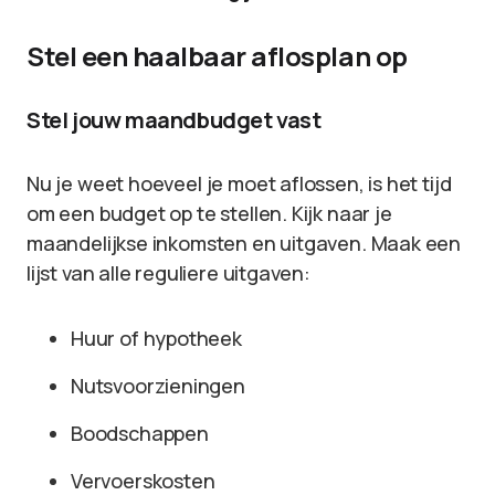
Stel een haalbaar aflosplan op
Stel jouw maandbudget vast
Nu je weet hoeveel je moet aflossen, is het tijd
om een budget op te stellen. Kijk naar je
maandelijkse inkomsten en uitgaven. Maak een
lijst van alle reguliere uitgaven:
Huur of hypotheek
Nutsvoorzieningen
Boodschappen
Vervoerskosten