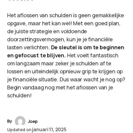
Het aflossen van schulden is geen gemakkelijke
opgave, maar het kan wel! Met een goed plan,
de juiste strategie en voldoende
doorzettingsvermogen, kun je je financiële
lasten verlichten.
De sleutel is om te beginnen
en gefocust te blijven.
Het voelt fantastisch
om langzaam maar zeker je schulden af te
lossen en uiteindelijk opnieuw grip te krijgen op
je financiële situatie. Dus waar wacht je nog op?
Begin vandaag nog met het aflossen van je
schulden!
By
Joep
januari 11, 2025
Updated on