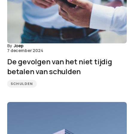
By
Joep
7 december 2024
De gevolgen van het niet tijdig
betalen van schulden
SCHULDEN