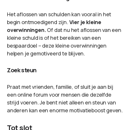
Het aflossen van schulden kan vooral in het
begin ontmoedigend zijn.
Vier je kleine
overwinningen.
Of dat nu het aflossen van een
kleine schuld is of het bereiken van een
bespaardoel – deze kleine overwinningen
helpen je gemotiveerd te blijven.
Zoek steun
Praat met vrienden, familie, of sluit je aan bij
een online forum voor mensen die dezelfde
strijd voeren. Je bent niet alleen en steun van
anderen kan een enorme motivatieboost geven.
Tot slot