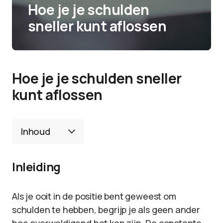
Hoe je je schulden
sneller kunt aflossen
Hoe je je schulden sneller
kunt aflossen
Inhoud
Inleiding
Als je ooit in de positie bent geweest om
schulden te hebben, begrijp je als geen ander