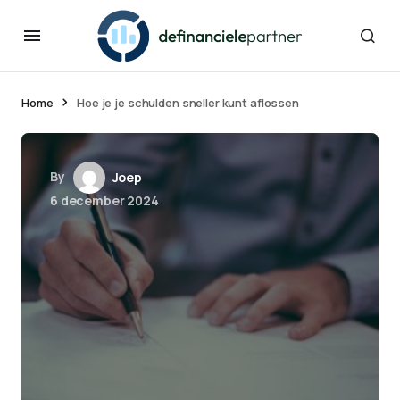
Home
Hoe je je schulden sneller kunt aflossen
By
Joep
6 december 2024