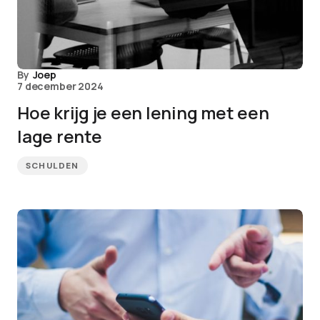
By
Joep
7 december 2024
Hoe krijg je een lening met een
lage rente
SCHULDEN