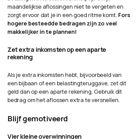
maandelijkse aflossingen niet te vergeten en
zorgt ervoor dat je in een goed ritme komt.
Fors
hogere besteedde bedragen zijn zo veel
makkelijker in te plannen!
Zet extra inkomsten op een aparte
rekening
Als je extra inkomsten hebt, bijvoorbeeld van
een bijbaan of een belastingteruggave, zet dit
geld dan op een aparte rekening. Gebruik dit
bedrag om het aflossen extra te versnellen.
Blijf gemotiveerd
Vier kleine overwinningen