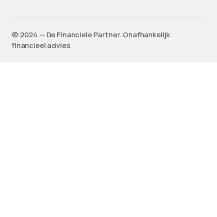
©️ 2024 — De Financiele Partner. Onafhankelijk
financieel advies