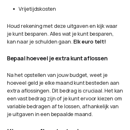
Vrijetijdskosten
Houd rekening met deze uitgaven en kijk waar
je kunt besparen. Alles wat je kunt besparen,
kan naar je schulden gaan.
Elk euro telt!
Bepaal hoeveel je extra kunt aflossen
Na het opstellen van jouw budget, weet je
hoeveel geld je elke maand kunt besteden aan
extra aflossingen. Dit bedrag is cruciaal. Het kan
een vast bedrag zijn of je kunt ervoor kiezen om
variable bedragen af te lossen, afhankelijk van
je uitgaven in een bepaalde maand.