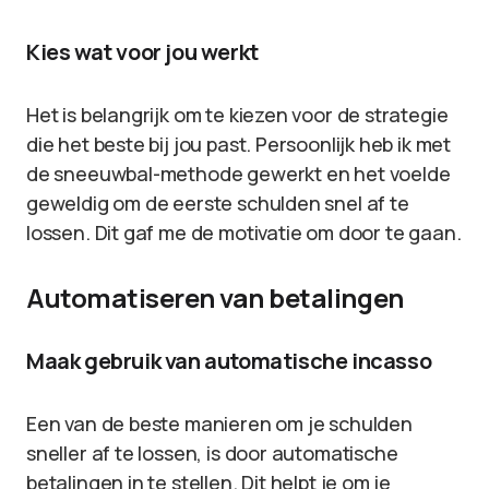
Kies wat voor jou werkt
Het is belangrijk om te kiezen voor de strategie
die het beste bij jou past. Persoonlijk heb ik met
de sneeuwbal-methode gewerkt en het voelde
geweldig om de eerste schulden snel af te
lossen. Dit gaf me de motivatie om door te gaan.
Automatiseren van betalingen
Maak gebruik van automatische incasso
Een van de beste manieren om je schulden
sneller af te lossen, is door automatische
betalingen in te stellen. Dit helpt je om je