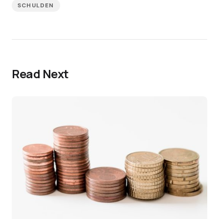
SCHULDEN
Read Next