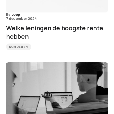
By
Joep
7 december 2024
Welke leningen de hoogste rente
hebben
SCHULDEN