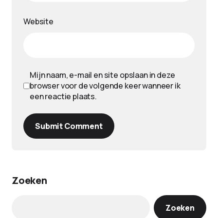
Website
Mijn naam, e-mail en site opslaan in deze
browser voor de volgende keer wanneer ik
een reactie plaats.
Submit Comment
Zoeken
Zoeken