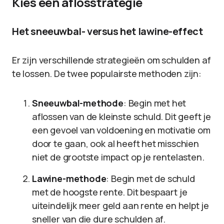
Kies een aflosstrategie
Het sneeuwbal- versus het lawine-effect
Er zijn verschillende strategieën om schulden af
te lossen. De twee populairste methoden zijn:
Sneeuwbal-methode
: Begin met het
aflossen van de kleinste schuld. Dit geeft je
een gevoel van voldoening en motivatie om
door te gaan, ook al heeft het misschien
niet de grootste impact op je rentelasten.
Lawine-methode
: Begin met de schuld
met de hoogste rente. Dit bespaart je
uiteindelijk meer geld aan rente en helpt je
sneller van die dure schulden af.