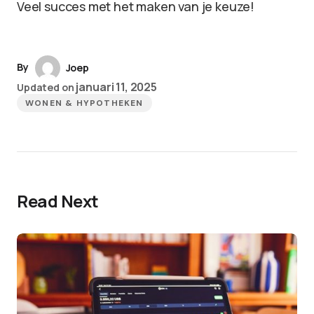
Veel succes met het maken van je keuze!
By
Joep
januari 11, 2025
Updated on
WONEN & HYPOTHEKEN
Read Next