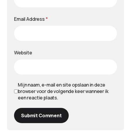
Email Address
*
Website
Mijn naam, e-mail en site opslaan in deze
browser voor de volgende keer wanneer ik
een reactie plaats.
Submit Comment