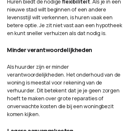
Huren biedt de nodige
flexibiliteit
. Als je in een
nieuwe stad wilt beginnen of een andere
levensstijl wilt verkennen, is huren vaak een
betere optie. Je zit niet vast aan een hypotheek
en kunt sneller verhuizen als dat nodig is.
Minder verantwoordelijkheden
Als huurder zijn er minder
verantwoordelijkheden. Het onderhoud van de
woning is meestal voor rekening van de
verhuurder. Dit betekent dat je je geen zorgen
hoeft te maken over grote reparaties of
onverwachte kosten die bij een woningbezit
komen kijken.
Lagere aanvangskosten