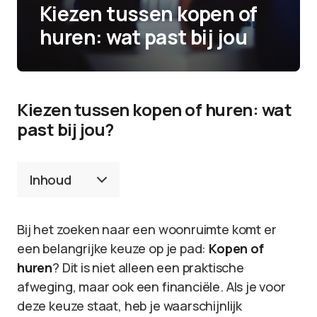
Kiezen tussen kopen of
huren: wat past bij jou
Kiezen tussen kopen of huren: wat
past bij jou?
Inhoud
Bij het zoeken naar een woonruimte komt er
een belangrijke keuze op je pad:
Kopen of
huren
? Dit is niet alleen een praktische
afweging, maar ook een financiële. Als je voor
deze keuze staat, heb je waarschijnlijk