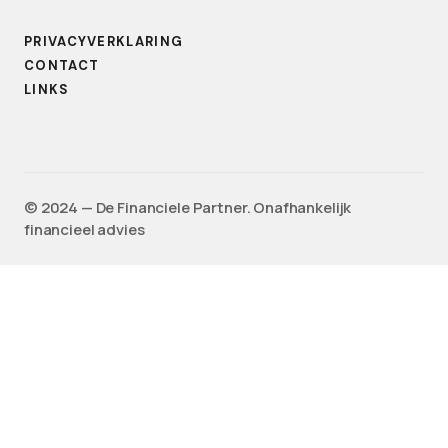
PRIVACYVERKLARING
CONTACT
LINKS
©️ 2024 — De Financiele Partner. Onafhankelijk
financieel advies