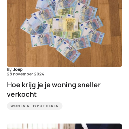
By
Joep
28 november 2024
Hoe krijg je je woning sneller
verkocht
WONEN & HYPOTHEKEN