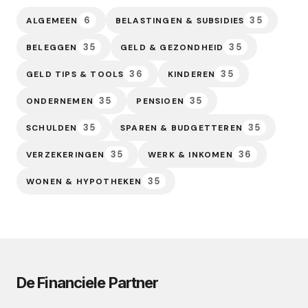
6
35
ALGEMEEN
BELASTINGEN & SUBSIDIES
35
35
BELEGGEN
GELD & GEZONDHEID
36
35
GELD TIPS & TOOLS
KINDEREN
35
35
ONDERNEMEN
PENSIOEN
35
35
SCHULDEN
SPAREN & BUDGETTEREN
35
36
VERZEKERINGEN
WERK & INKOMEN
35
WONEN & HYPOTHEKEN
De Financiele Partner