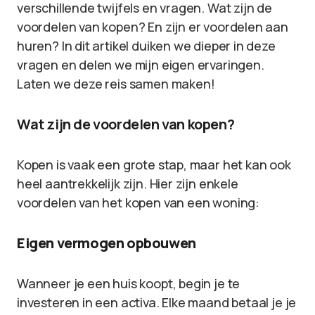
verschillende twijfels en vragen. Wat zijn de
voordelen van kopen? En zijn er voordelen aan
huren? In dit artikel duiken we dieper in deze
vragen en delen we mijn eigen ervaringen.
Laten we deze reis samen maken!
Wat zijn de voordelen van kopen?
Kopen is vaak een grote stap, maar het kan ook
heel aantrekkelijk zijn. Hier zijn enkele
voordelen van het kopen van een woning:
Eigen vermogen opbouwen
Wanneer je een huis koopt, begin je te
investeren in een activa. Elke maand betaal je je