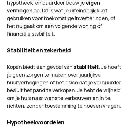
hypotheek, en daardoor bouw je
eigen
vermogen
op. Dit is wat je uiteindelijk kunt
gebruiken voor toekomstige investeringen, of
het nu gaat om een volgende woning of
financiële stabiliteit.
Stabiliteit en zekerheid
Kopen biedt een gevoel van
stabiliteit
. Je hoeft
je geen zorgen te maken over jaarlijkse
huurverhogingen of het risico dat je verhuurder
besluit het pand te verkopen. Je hebt de vrijheid
om je huis naar wens te verbouwen en in te
richten, zonder toestemming te hoeven vragen.
Hypotheekvoordelen