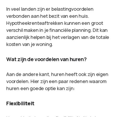
In veel landen zijn er belastingvoordelen
verbonden aan het bezit van een huis.
Hypotheekrenteaftrekken kunnen een groot
verschil maken in je financiële planning. Dit kan
aanzienlijk helpen bij het verlagen van de totale
kosten van je woning.
Wat zijn de voordelen van huren?
Aan de andere kant, huren heeft ook zijn eigen
voordelen. Hier zijn een paar redenen waarom
huren een goede optie kan zijn:
Flexibiliteit