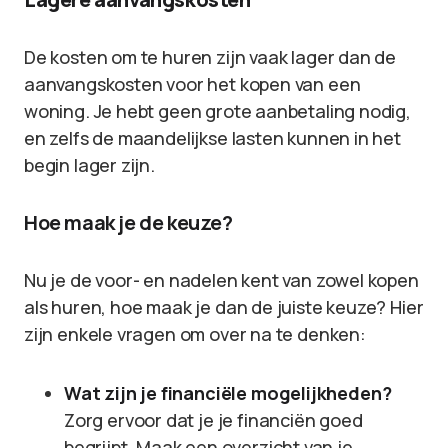
De kosten om te huren zijn vaak lager dan de
aanvangskosten voor het kopen van een
woning. Je hebt geen grote aanbetaling nodig,
en zelfs de maandelijkse lasten kunnen in het
begin lager zijn.
Hoe maak je de keuze?
Nu je de voor- en nadelen kent van zowel kopen
als huren, hoe maak je dan de juiste keuze? Hier
zijn enkele vragen om over na te denken:
Wat zijn je financiële mogelijkheden?
Zorg ervoor dat je je financiën goed
begrijpt. Maak een overzicht van je