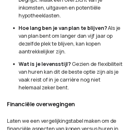
inkomsten, uitgaven en potentiële
hypotheeklasten.
Hoe lang ben je van plan te blijven?
Als je
van plan bent om langer dan vijf jaar op
dezelfde plek te blijven, kan kopen
aantrekkelijker zijn.
Wat is je levensstijl?
Gezien de flexibiliteit
van huren kan dit de beste optie zijn als je
vaak reist of in je carrière nog niet
helemaal zeker bent.
Financiële overwegingen
Laten we een vergelijkingstabel maken om de
financiële aspecten van kopen versus huren in