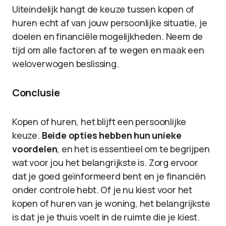
Uiteindelijk hangt de keuze tussen kopen of
huren echt af van jouw persoonlijke situatie, je
doelen en financiële mogelijkheden. Neem de
tijd om alle factoren af te wegen en maak een
weloverwogen beslissing.
Conclusie
Kopen of huren, het blijft een persoonlijke
keuze.
Beide opties hebben hun unieke
voordelen
, en het is essentieel om te begrijpen
wat voor jou het belangrijkste is. Zorg ervoor
dat je goed geïnformeerd bent en je financiën
onder controle hebt. Of je nu kiest voor het
kopen of huren van je woning, het belangrijkste
is dat je je thuis voelt in de ruimte die je kiest.