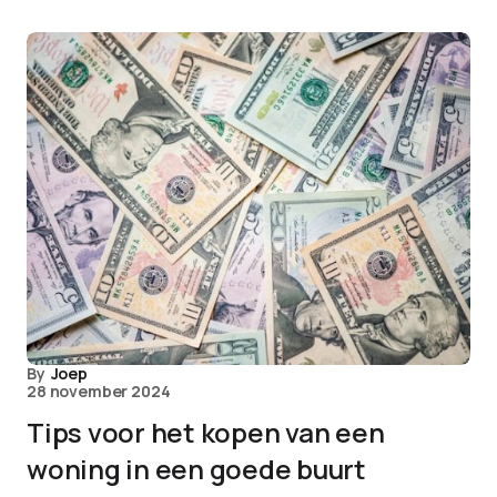
By
Joep
28 november 2024
Tips voor het kopen van een
woning in een goede buurt