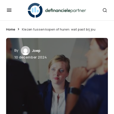
Home
Kiezen tussen kopen of huren: wat past bij jou
By
Joep
10 december 2024