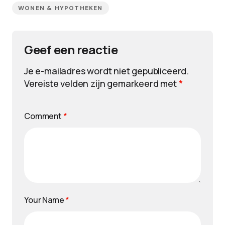
WONEN & HYPOTHEKEN
Geef een reactie
Je e-mailadres wordt niet gepubliceerd.
Vereiste velden zijn gemarkeerd met
*
Comment
*
Your Name
*