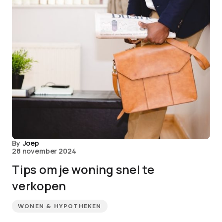
By
Joep
28 november 2024
Tips om je woning snel te
verkopen
WONEN & HYPOTHEKEN