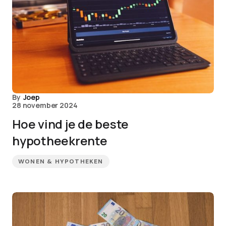
By
Joep
28 november 2024
Hoe vind je de beste
hypotheekrente
WONEN & HYPOTHEKEN