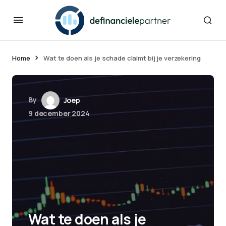
Home
Wat te doen als je schade claimt bij je verzekering
By
Joep
9 december 2024
Wat te doen als je