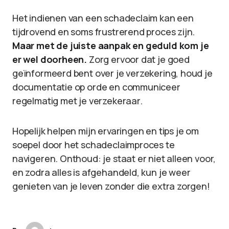
Het indienen van een schadeclaim kan een
tijdrovend en soms frustrerend proces zijn.
Maar met de juiste aanpak en geduld kom je
er wel doorheen.
Zorg ervoor dat je goed
geïnformeerd bent over je verzekering, houd je
documentatie op orde en communiceer
regelmatig met je verzekeraar.
Hopelijk helpen mijn ervaringen en tips je om
soepel door het schadeclaimproces te
navigeren. Onthoud: je staat er niet alleen voor,
en zodra alles is afgehandeld, kun je weer
genieten van je leven zonder die extra zorgen!