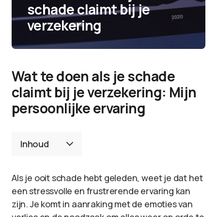
schade claimt bij je
verzekering
Wat te doen als je schade
claimt bij je verzekering: Mijn
persoonlijke ervaring
Inhoud
Als je ooit schade hebt geleden, weet je dat het
een stressvolle en frustrerende ervaring kan
zijn. Je komt in aanraking met de emoties van