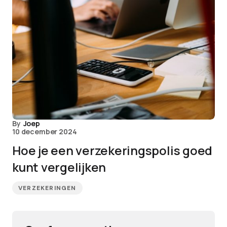
By
Joep
10 december 2024
Hoe je een verzekeringspolis goed
kunt vergelijken
VERZEKERINGEN