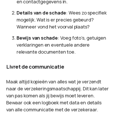
en contactgegevens in.
Details van de schade
: Wees zo specifiek
mogelijk. Wat is er precies gebeurd?
Wanneer vond het voorval plaats?
Bewijs van schade
: Voeg foto’s, getuigen
verklaringen en eventuele andere
relevante documenten toe.
Livret de communicatie
Maak altijd kopieën van alles wat je verzendt
naar de verzekeringsmaatschappij. Dit kan later
van pas komen als jij bewijs moet leveren.
Bewaar ook een logboek met data en details
van alle communicatie met de verzekeraar.