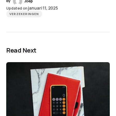
By
Joep
januari 11, 2025
Updated on
VERZEKERINGEN
Read Next