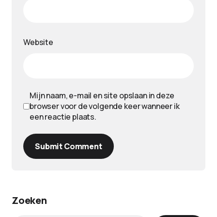
Website
Mijn naam, e-mail en site opslaan in deze
browser voor de volgende keer wanneer ik
een reactie plaats.
Submit Comment
Zoeken