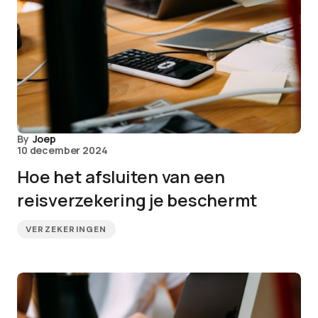
By
Joep
10 december 2024
Hoe het afsluiten van een
reisverzekering je beschermt
VERZEKERINGEN