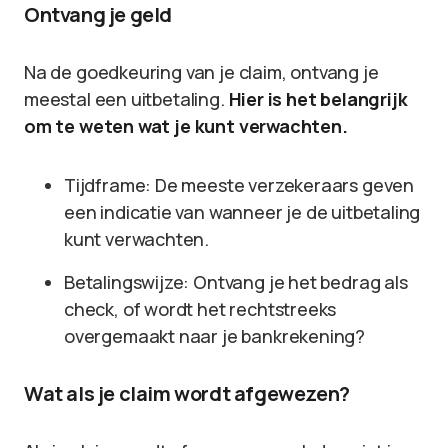
Ontvang je geld
Na de goedkeuring van je claim, ontvang je
meestal een uitbetaling.
Hier is het belangrijk
om te weten wat je kunt verwachten.
Tijdframe: De meeste verzekeraars geven
een indicatie van wanneer je de uitbetaling
kunt verwachten.
Betalingswijze: Ontvang je het bedrag als
check, of wordt het rechtstreeks
overgemaakt naar je bankrekening?
Wat als je claim wordt afgewezen?