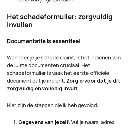
Het schadeformulier: zorgvuldig
invullen
Documentatie is essentieel
Wanneer je je schade claimt, is het indienen van
de juiste documenten cruciaal. Het
schadeformulier is vaak het eerste officiële
document dat je indient.
Zorg ervoor dat je dit
zorgvuldig en volledig invult.
Hier zijn de stappen die ik heb gevolgd:
Gegevens van jezelf
: Vul je naam, adres