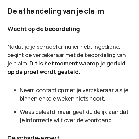
De afhandeling van je claim
Wacht op de beoordeling
Nadat je je schadeformulier hebt ingediend,
begint de verzekeraar met de beoordeling van
je claim.
Dit is het moment waarop je geduld
op de proef wordt gesteld.
Neem contact op met je verzekeraar als je
binnen enkele weken niets hoort.
Wees beleefd, maar geef duidelijk aan dat
je informatie wilt over de voortgang.
De schade-expert