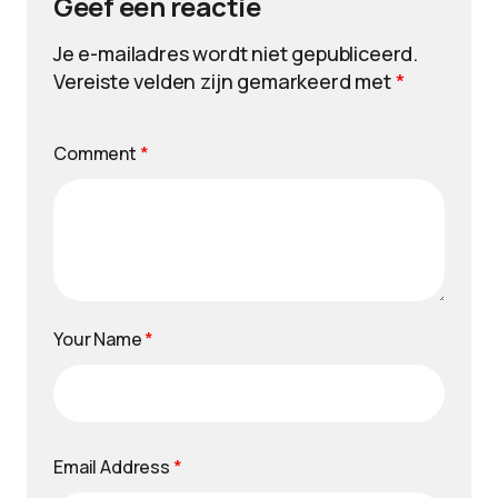
Geef een reactie
Je e-mailadres wordt niet gepubliceerd.
Vereiste velden zijn gemarkeerd met
*
Comment
*
Your Name
*
Email Address
*