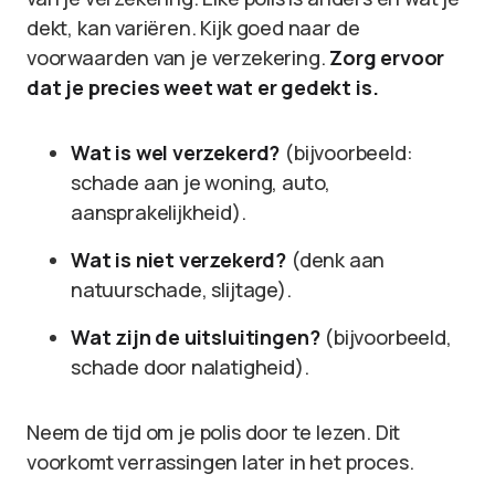
dekt, kan variëren. Kijk goed naar de
voorwaarden van je verzekering.
Zorg ervoor
dat je precies weet wat er gedekt is.
Wat is wel verzekerd?
(bijvoorbeeld:
schade aan je woning, auto,
aansprakelijkheid).
Wat is niet verzekerd?
(denk aan
natuurschade, slijtage).
Wat zijn de uitsluitingen?
(bijvoorbeeld,
schade door nalatigheid).
Neem de tijd om je polis door te lezen. Dit
voorkomt verrassingen later in het proces.