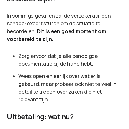
In sommige gevallen zal de verzekeraar een
schade-expert sturen om de situatie te
beoordelen.
Dit is een goed moment om
voorbereid te zijn.
Zorg ervoor dat je alle benodigde
documentatie bij de hand hebt.
Wees open en eerlijk over wat er is
gebeurd, maar probeer ook niet te veel in
detail te treden over zaken die niet
relevant zijn.
Uitbetaling: wat nu?