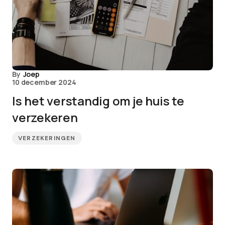
By
Joep
10 december 2024
Is het verstandig om je huis te
verzekeren
VERZEKERINGEN