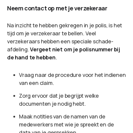
Neem contact op met je verzekeraar
Na inzicht te hebben gekregen in je polis, is het
tijd om je verzekeraar te bellen. Veel
verzekeraars hebben een speciale schade-
afdeling.
Vergeet niet om je polisnummer bij
de hand te hebben
.
Vraag naar de procedure voor het indienen
van een claim.
Zorg ervoor dat je begrijpt welke
documenten je nodig hebt.
Maak notities van de namen van de
medewerkers met wie je spreekt en de
data van je gesprekken.