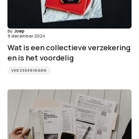
By
Joep
9 december 2024
Wat is een collectieve verzekering
en is het voordelig
VERZEKERINGEN