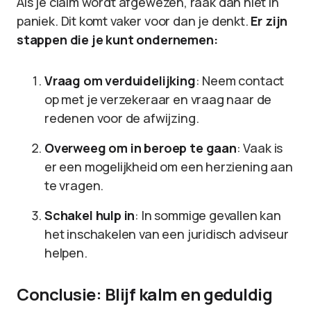
Als je claim wordt afgewezen, raak dan niet in
paniek. Dit komt vaker voor dan je denkt.
Er zijn
stappen die je kunt ondernemen:
Vraag om verduidelijking
: Neem contact
op met je verzekeraar en vraag naar de
redenen voor de afwijzing.
Overweeg om in beroep te gaan
: Vaak is
er een mogelijkheid om een herziening aan
te vragen.
Schakel hulp in
: In sommige gevallen kan
het inschakelen van een juridisch adviseur
helpen.
Conclusie: Blijf kalm en geduldig