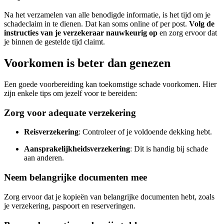
Na het verzamelen van alle benodigde informatie, is het tijd om je
schadeclaim in te dienen. Dat kan soms online of per post.
Volg de
instructies van je verzekeraar nauwkeurig op
en zorg ervoor dat
je binnen de gestelde tijd claimt.
Voorkomen is beter dan genezen
Een goede voorbereiding kan toekomstige schade voorkomen. Hier
zijn enkele tips om jezelf voor te bereiden:
Zorg voor adequate verzekering
Reisverzekering
: Controleer of je voldoende dekking hebt.
Aansprakelijkheidsverzekering
: Dit is handig bij schade
aan anderen.
Neem belangrijke documenten mee
Zorg ervoor dat je kopieën van belangrijke documenten hebt, zoals
je verzekering, paspoort en reserveringen.