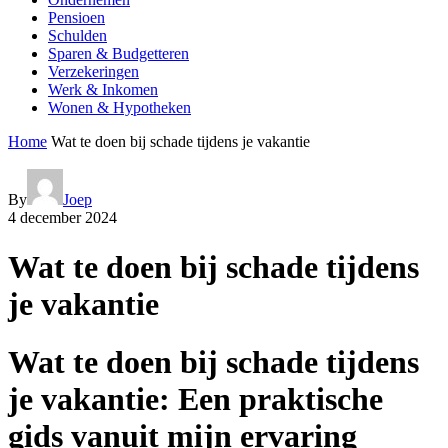
Pensioen
Schulden
Sparen & Budgetteren
Verzekeringen
Werk & Inkomen
Wonen & Hypotheken
Home
Wat te doen bij schade tijdens je vakantie
By
Joep
4 december 2024
Wat te doen bij schade tijdens
je vakantie
Wat te doen bij schade tijdens
je vakantie: Een praktische
gids vanuit mijn ervaring