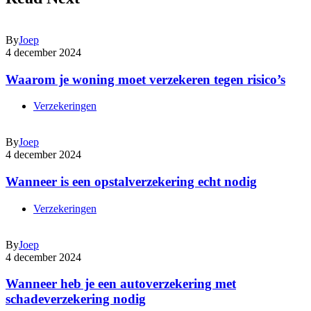
By
Joep
4 december 2024
Waarom je woning moet verzekeren tegen risico’s
Verzekeringen
By
Joep
4 december 2024
Wanneer is een opstalverzekering echt nodig
Verzekeringen
By
Joep
4 december 2024
Wanneer heb je een autoverzekering met
schadeverzekering nodig