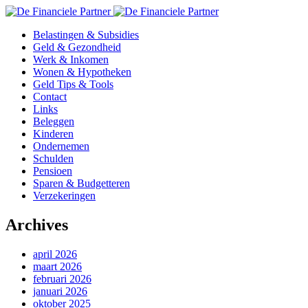
Belastingen & Subsidies
Geld & Gezondheid
Werk & Inkomen
Wonen & Hypotheken
Geld Tips & Tools
Contact
Links
Beleggen
Kinderen
Ondernemen
Schulden
Pensioen
Sparen & Budgetteren
Verzekeringen
Archives
april 2026
maart 2026
februari 2026
januari 2026
oktober 2025