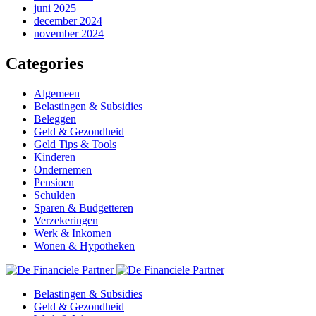
juni 2025
december 2024
november 2024
Categories
Algemeen
Belastingen & Subsidies
Beleggen
Geld & Gezondheid
Geld Tips & Tools
Kinderen
Ondernemen
Pensioen
Schulden
Sparen & Budgetteren
Verzekeringen
Werk & Inkomen
Wonen & Hypotheken
Belastingen & Subsidies
Geld & Gezondheid