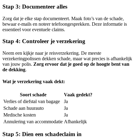
Stap 3: Documenteer alles
Zorg dat je elke stap documenteert. Maak foto’s van de schade,
bewaar e-mails en noteer telefoongesprekken. Deze informatie is
essentieel voor eventuele claims.
Stap 4: Controleer je verzekering
Neem een kijkje naar je reisverzekering. De meeste
verzekeringpolissen dekken schade, maar wat precies is afhankelijk
van jouw polis.
Zorg ervoor dat je goed op de hoogte bent van
de dekking
.
Wat je verzekering vaak dekt:
Soort schade
Vaak gedekt?
Verlies of diefstal van bagage
Ja
Schade aan huurauto
Ja
Medische kosten
Ja
Annulering van accommodatie
Afhankelijk
Stap 5: Dien een schadeclaim in