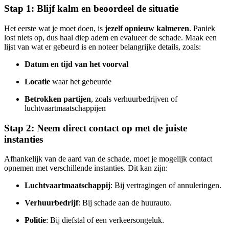
Stap 1: Blijf kalm en beoordeel de situatie
Het eerste wat je moet doen, is
jezelf opnieuw kalmeren
. Paniek
lost niets op, dus haal diep adem en evalueer de schade. Maak een
lijst van wat er gebeurd is en noteer belangrijke details, zoals:
Datum en tijd van het voorval
Locatie
waar het gebeurde
Betrokken partijen
, zoals verhuurbedrijven of
luchtvaartmaatschappijen
Stap 2: Neem direct contact op met de juiste
instanties
Afhankelijk van de aard van de schade, moet je mogelijk contact
opnemen met verschillende instanties. Dit kan zijn:
Luchtvaartmaatschappij
: Bij vertragingen of annuleringen.
Verhuurbedrijf
: Bij schade aan de huurauto.
Politie
: Bij diefstal of een verkeersongeluk.