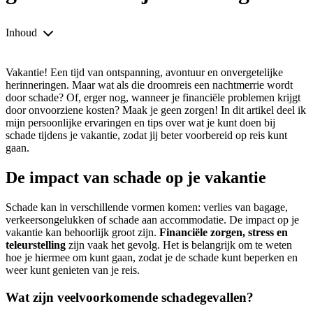
Inhoud
Vakantie! Een tijd van ontspanning, avontuur en onvergetelijke
herinneringen. Maar wat als die droomreis een nachtmerrie wordt
door schade? Of, erger nog, wanneer je financiële problemen krijgt
door onvoorziene kosten? Maak je geen zorgen! In dit artikel deel ik
mijn persoonlijke ervaringen en tips over wat je kunt doen bij
schade tijdens je vakantie, zodat jij beter voorbereid op reis kunt
gaan.
De impact van schade op je vakantie
Schade kan in verschillende vormen komen: verlies van bagage,
verkeersongelukken of schade aan accommodatie. De impact op je
vakantie kan behoorlijk groot zijn.
Financiële zorgen, stress en
teleurstelling
zijn vaak het gevolg. Het is belangrijk om te weten
hoe je hiermee om kunt gaan, zodat je de schade kunt beperken en
weer kunt genieten van je reis.
Wat zijn veelvoorkomende schadegevallen?