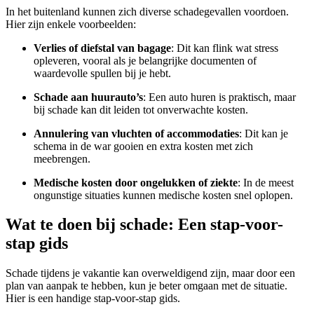
In het buitenland kunnen zich diverse schadegevallen voordoen.
Hier zijn enkele voorbeelden:
Verlies of diefstal van bagage
: Dit kan flink wat stress
opleveren, vooral als je belangrijke documenten of
waardevolle spullen bij je hebt.
Schade aan huurauto’s
: Een auto huren is praktisch, maar
bij schade kan dit leiden tot onverwachte kosten.
Annulering van vluchten of accommodaties
: Dit kan je
schema in de war gooien en extra kosten met zich
meebrengen.
Medische kosten door ongelukken of ziekte
: In de meest
ongunstige situaties kunnen medische kosten snel oplopen.
Wat te doen bij schade: Een stap-voor-
stap gids
Schade tijdens je vakantie kan overweldigend zijn, maar door een
plan van aanpak te hebben, kun je beter omgaan met de situatie.
Hier is een handige stap-voor-stap gids.