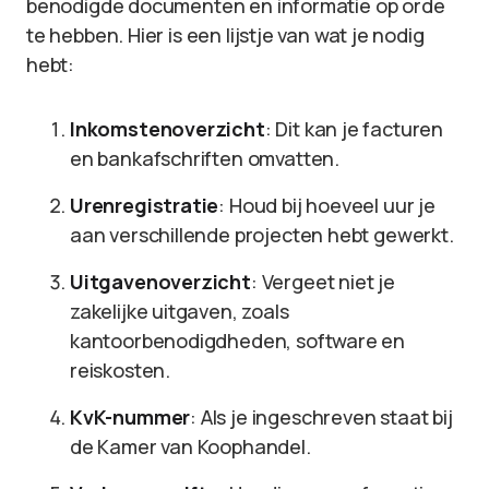
benodigde documenten en informatie op orde
te hebben. Hier is een lijstje van wat je nodig
hebt:
Inkomstenoverzicht
: Dit kan je facturen
en bankafschriften omvatten.
Urenregistratie
: Houd bij hoeveel uur je
aan verschillende projecten hebt gewerkt.
Uitgavenoverzicht
: Vergeet niet je
zakelijke uitgaven, zoals
kantoorbenodigdheden, software en
reiskosten.
KvK-nummer
: Als je ingeschreven staat bij
de Kamer van Koophandel.