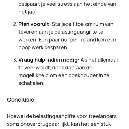
bespaart je veel stress aan het einde van
het jaar.
Plan vooruit
: Sta jezelf toe om ruim van
tevoren aan je belastingaangifte te
werken. Een paar uur per maand kan een
hoop werk besparen.
Vraag hulp indien nodig
: Als het allemaal
te veel wordt, denk dan aan de
mogelijkheid om een boekhouder in te
schakelen.
Conclusie
Hoewel de belastingaangifte voor freelancers
soms onoverbrugbaar lijkt, kan het een stuk