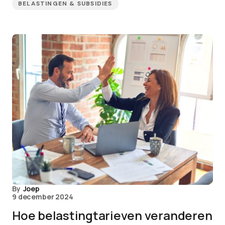
BELASTINGEN & SUBSIDIES
By
Joep
9 december 2024
Hoe belastingtarieven veranderen