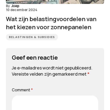
By
Joep
10 december 2024
Wat zijn belastingvoordelen van
het kiezen voor zonnepanelen
BELASTINGEN & SUBSIDIES
Geef een reactie
Je e-mailadres wordt niet gepubliceerd.
Vereiste velden zijn gemarkeerd met
*
Comment
*