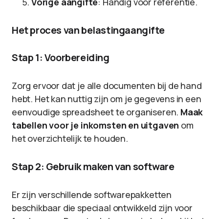
Vorige aangifte
: Handig voor referentie.
Het proces van belastingaangifte
Stap 1: Voorbereiding
Zorg ervoor dat je alle documenten bij de hand
hebt. Het kan nuttig zijn om je gegevens in een
eenvoudige spreadsheet te organiseren.
Maak
tabellen voor je inkomsten en uitgaven
om
het overzichtelijk te houden.
Stap 2: Gebruik maken van software
Er zijn verschillende softwarepakketten
beschikbaar die speciaal ontwikkeld zijn voor