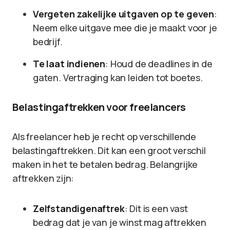
Vergeten zakelijke uitgaven op te geven
:
Neem elke uitgave mee die je maakt voor je
bedrijf.
Te laat indienen
: Houd de deadlines in de
gaten. Vertraging kan leiden tot boetes.
Belastingaftrekken voor freelancers
Als freelancer heb je recht op verschillende
belastingaftrekken. Dit kan een groot verschil
maken in het te betalen bedrag. Belangrijke
aftrekken zijn:
Zelfstandigenaftrek
: Dit is een vast
bedrag dat je van je winst mag aftrekken