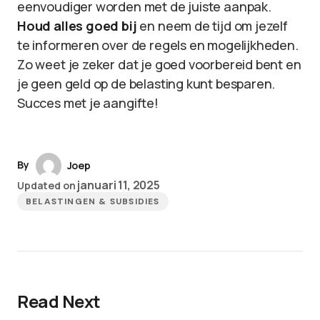
eenvoudiger worden met de juiste aanpak.
Houd alles goed bij
en neem de tijd om jezelf
te informeren over de regels en mogelijkheden.
Zo weet je zeker dat je goed voorbereid bent en
je geen geld op de belasting kunt besparen.
Succes met je aangifte!
By
Joep
januari 11, 2025
Updated on
BELASTINGEN & SUBSIDIES
Read Next