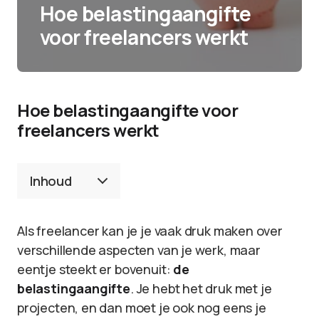
Hoe belastingaangifte
voor freelancers werkt
Hoe belastingaangifte voor
freelancers werkt
Inhoud
Als freelancer kan je je vaak druk maken over
verschillende aspecten van je werk, maar
eentje steekt er bovenuit:
de
belastingaangifte
. Je hebt het druk met je
projecten, en dan moet je ook nog eens je