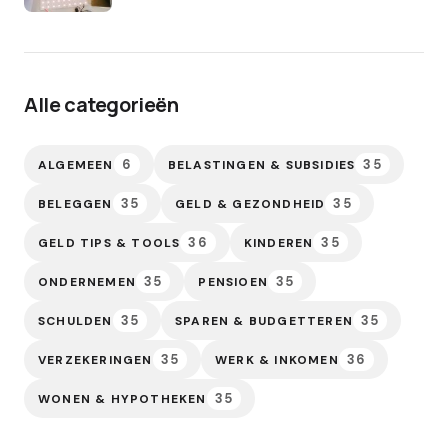
Alle categorieën
6
35
ALGEMEEN
BELASTINGEN & SUBSIDIES
35
35
BELEGGEN
GELD & GEZONDHEID
36
35
GELD TIPS & TOOLS
KINDEREN
35
35
ONDERNEMEN
PENSIOEN
35
35
SCHULDEN
SPAREN & BUDGETTEREN
35
36
VERZEKERINGEN
WERK & INKOMEN
35
WONEN & HYPOTHEKEN