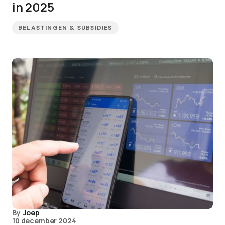
in 2025
BELASTINGEN & SUBSIDIES
By
Joep
10 december 2024