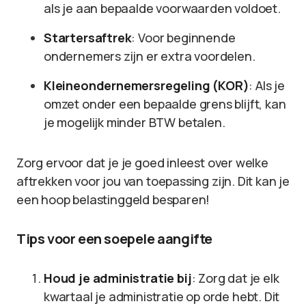
als je aan bepaalde voorwaarden voldoet.
Startersaftrek
: Voor beginnende
ondernemers zijn er extra voordelen.
Kleineondernemersregeling (KOR)
: Als je
omzet onder een bepaalde grens blijft, kan
je mogelijk minder BTW betalen.
Zorg ervoor dat je je goed inleest over welke
aftrekken voor jou van toepassing zijn. Dit kan je
een hoop belastinggeld besparen!
Tips voor een soepele aangifte
Houd je administratie bij
: Zorg dat je elk
kwartaal je administratie op orde hebt. Dit