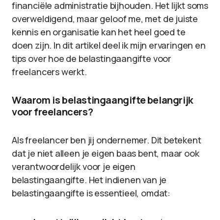
financiële administratie bijhouden. Het lijkt soms
overweldigend, maar geloof me, met de juiste
kennis en organisatie kan het heel goed te
doen zijn. In dit artikel deel ik mijn ervaringen en
tips over hoe de belastingaangifte voor
freelancers werkt.
Waarom is belastingaangifte belangrijk
voor freelancers?
Als freelancer ben jij ondernemer. Dit betekent
dat je niet alleen je eigen baas bent, maar ook
verantwoordelijk voor je eigen
belastingaangifte. Het indienen van je
belastingaangifte is essentieel, omdat: