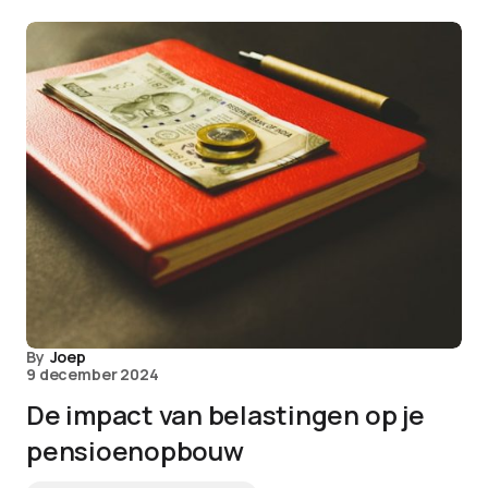
By
Joep
9 december 2024
De impact van belastingen op je
pensioenopbouw