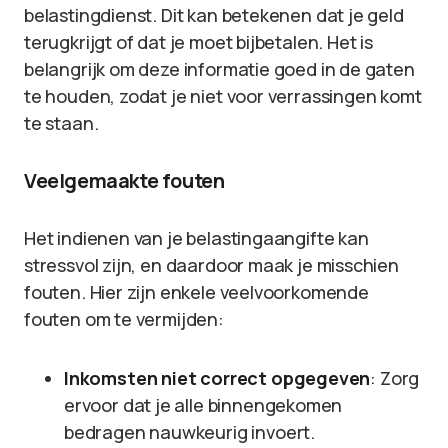
belastingdienst. Dit kan betekenen dat je geld
terugkrijgt of dat je moet bijbetalen. Het is
belangrijk om deze informatie goed in de gaten
te houden, zodat je niet voor verrassingen komt
te staan.
Veelgemaakte fouten
Het indienen van je belastingaangifte kan
stressvol zijn, en daardoor maak je misschien
fouten. Hier zijn enkele veelvoorkomende
fouten om te vermijden:
Inkomsten niet correct opgegeven
: Zorg
ervoor dat je alle binnengekomen
bedragen nauwkeurig invoert.