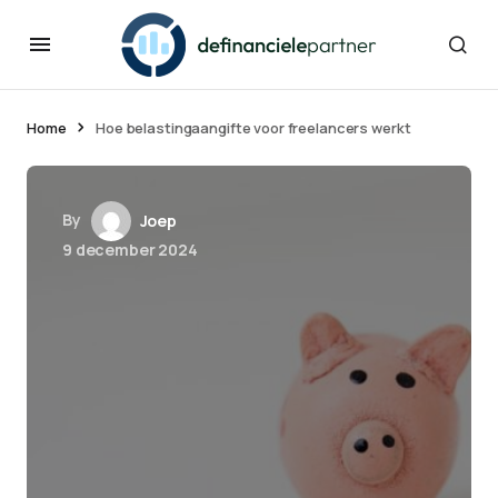
Home
Hoe belastingaangifte voor freelancers werkt
By
Joep
9 december 2024