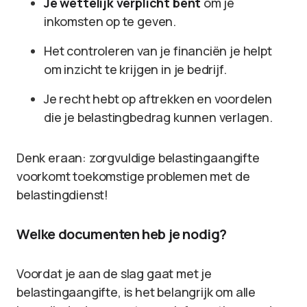
Je wettelijk verplicht bent
om je
inkomsten op te geven.
Het controleren van je financiën je helpt
om inzicht te krijgen in je bedrijf.
Je recht hebt op aftrekken en voordelen
die je belastingbedrag kunnen verlagen.
Denk eraan: zorgvuldige belastingaangifte
voorkomt toekomstige problemen met de
belastingdienst!
Welke documenten heb je nodig?
Voordat je aan de slag gaat met je
belastingaangifte, is het belangrijk om alle