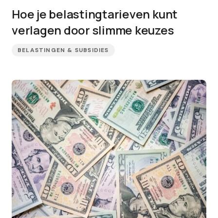
Hoe je belastingtarieven kunt
verlagen door slimme keuzes
BELASTINGEN & SUBSIDIES