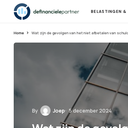
BELASTINGEN & 
Home
Wat zijn de gevolgen van het niet afbetalen van schul
By
Joep
5 december 2024