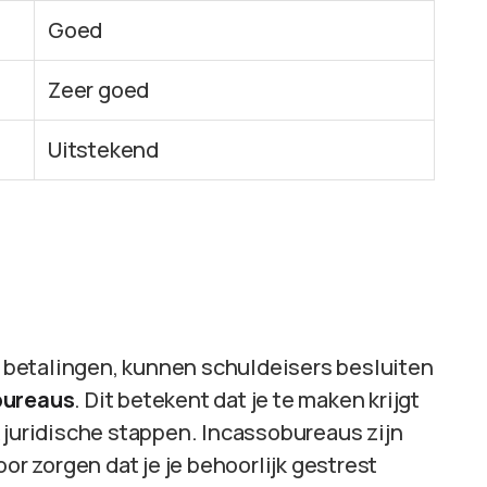
Goed
Zeer goed
Uitstekend
et betalingen, kunnen schuldeisers besluiten
bureaus
. Dit betekent dat je te maken krijgt
 juridische stappen. Incassobureaus zijn
oor zorgen dat je je behoorlijk gestrest