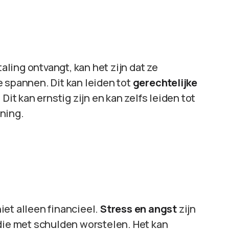
ling ontvangt, kan het zijn dat ze
 spannen. Dit kan leiden tot
gerechtelijke
Dit kan ernstig zijn en kan zelfs leiden tot
ning.
iet alleen financieel.
Stress en angst
zijn
e met schulden worstelen. Het kan