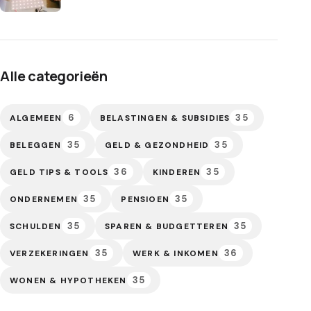
Alle categorieën
6
35
ALGEMEEN
BELASTINGEN & SUBSIDIES
35
35
BELEGGEN
GELD & GEZONDHEID
36
35
GELD TIPS & TOOLS
KINDEREN
35
35
ONDERNEMEN
PENSIOEN
35
35
SCHULDEN
SPAREN & BUDGETTEREN
35
36
VERZEKERINGEN
WERK & INKOMEN
35
WONEN & HYPOTHEKEN