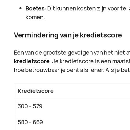
Boetes
: Dit kunnen kosten zijn voor te
komen.
Vermindering van je kredietscore
Een van de grootste gevolgen van het niet 
kredietscore
. Je kredietscore is een maats
hoe betrouwbaar je bent als lener. Als je bet
Kredietscore
300 – 579
580 – 669